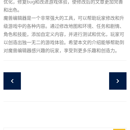
优化，修复bug和改进游戏体验，使修改后的文章更加完善
和出色。
魔兽编辑器是一个非常强大的工具，可以帮助玩家修改和升
级游戏中的各种内容。通过修改地图和环境、任务和剧情、
角色和技能，添加自定义内容，并进行测试和优化，玩家可
以创造出独一无二的游戏体验。希望本文的介绍能够帮助到
对魔兽编辑器感兴趣的玩家，享受到更多乐趣和创造力。