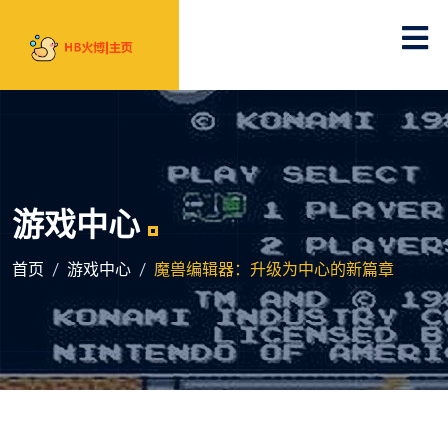
游戏中心
首页
游戏中心
魔兽编辑器：升级为中心的新篇章