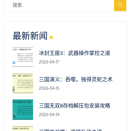
最新新闻
冰封王座3：武器操作掌控之道
2026-04-17
三国演义：吞噬，独得灵蛇之术
2026-04-15
三国无双8存档解压包安装攻略
2026-04-14