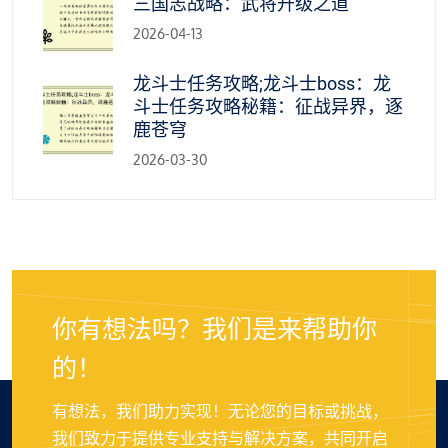
三国志战略：武将升级之道
2026-04-13
龙斗士任务攻略;龙斗士boss：龙
斗士任务攻略秘籍：征战异界，逐
鹿苍穹
2026-03-30
你有想法吗？我们是来帮助你
的！
有想法，我们助力实现！无论您的目标或挑战，
我们致力于提供专业支持与解决方案，共同开启