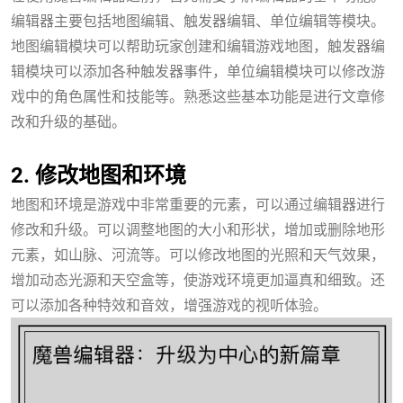
编辑器主要包括地图编辑、触发器编辑、单位编辑等模块。
地图编辑模块可以帮助玩家创建和编辑游戏地图，触发器编
辑模块可以添加各种触发器事件，单位编辑模块可以修改游
戏中的角色属性和技能等。熟悉这些基本功能是进行文章修
改和升级的基础。
hb火博·体育
2. 修改地图和环境
地图和环境是游戏中非常重要的元素，可以通过编辑器进行
修改和升级。可以调整地图的大小和形状，增加或删除地形
元素，如山脉、河流等。可以修改地图的光照和天气效果，
增加动态光源和天空盒等，使游戏环境更加逼真和细致。还
可以添加各种特效和音效，增强游戏的视听体验。