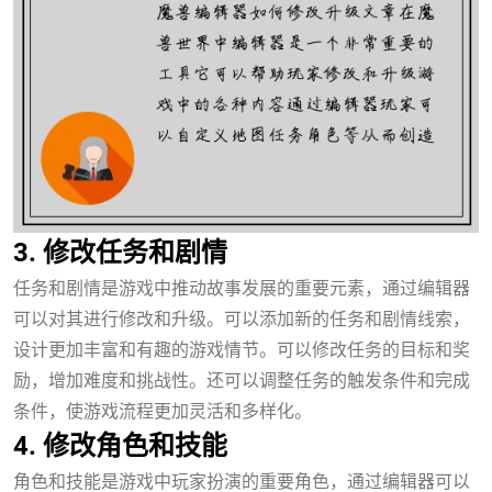
3. 修改任务和剧情
任务和剧情是游戏中推动故事发展的重要元素，通过编辑器
可以对其进行修改和升级。可以添加新的任务和剧情线索，
设计更加丰富和有趣的游戏情节。可以修改任务的目标和奖
励，增加难度和挑战性。还可以调整任务的触发条件和完成
条件，使游戏流程更加灵活和多样化。
4. 修改角色和技能
角色和技能是游戏中玩家扮演的重要角色，通过编辑器可以