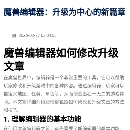
魔兽编辑器：升级为中心的新篇章
2026-03-27 03:03:55
魔兽编辑器如何修改升级
文章
在魔兽世界中，编辑器是一个非常重要的工具，它可以帮助
玩家修改和升级游戏中的各种内容。通过编辑器，玩家可以
自定义地图、任务、角色等，从而创造出独一无二的游戏体
验。本文将详细介绍魔兽编辑器如何修改和升级文章的方法
和技巧。
1. 理解编辑器的基本功能
在使用魔兽编辑器之前，首先需要了解编辑器的基本功能。