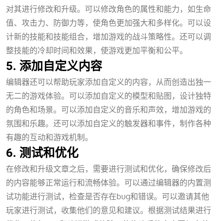
对其进行修改和升级。可以修改角色的属性和能力，如生命
值、攻击力、防御力等，使角色更加强大和多样化。可以设
计新的技能和技能组合，增加游戏的战斗策略性。还可以调
整技能的冷却时间和效果，使游戏更加平衡和公平。
5. 添加自定义内容
编辑器还可以帮助玩家添加自定义的内容，从而创造出独一
无二的游戏体验。可以添加自定义的模型和贴图，设计独特
的角色和场景。可以添加自定义的音乐和声效，增加游戏的
氛围和乐趣。还可以添加自定义的触发器和事件，制作各种
有趣的互动和游戏机制。
6. 测试和优化
在修改和升级文章之后，需要进行测试和优化，确保修改后
的内容能够正常运行和流畅体验。可以通过编辑器的内置测
试功能进行测试，检查是否存在bug和错误。可以邀请其他
玩家进行测试，收集他们的意见和建议。根据测试结果进行