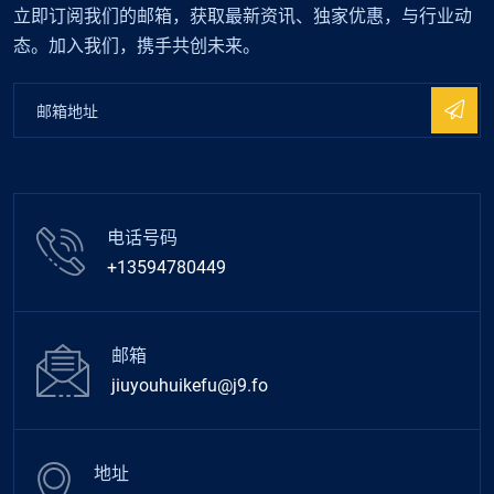
立即订阅我们的邮箱，获取最新资讯、独家优惠，与行业动
态。加入我们，携手共创未来。
电话号码
+13594780449
邮箱
jiuyouhuikefu@j9.fo
地址