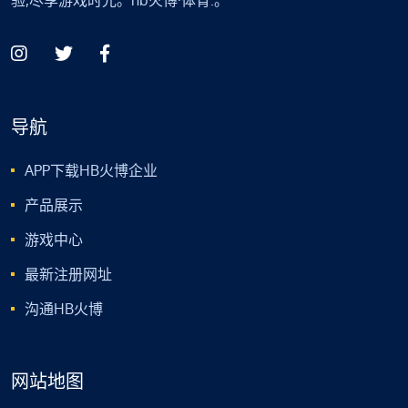
导航
APP下载HB火博企业
产品展示
游戏中心
最新注册网址
沟通HB火博
网站地图